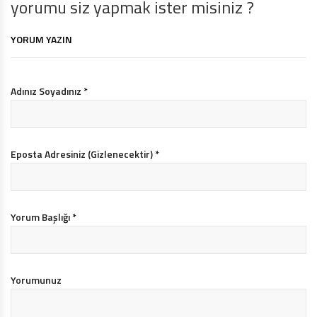
yorumu siz yapmak ister misiniz ?
YORUM YAZIN
Adınız Soyadınız
*
Eposta Adresiniz (Gizlenecektir)
*
Yorum Başlığı
*
Yorumunuz