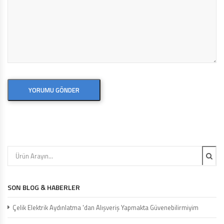
SON BLOG & HABERLER
Çelik Elektrik Aydınlatma 'dan Alışveriş Yapmakta Güvenebilirmiyim