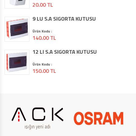
20.00 TL
9 LU S.A SİGORTA KUTUSU
Ürün Kodu :
140.00 TL
12 Lİ S.A SİGORTA KUTUSU
Ürün Kodu :
150.00 TL