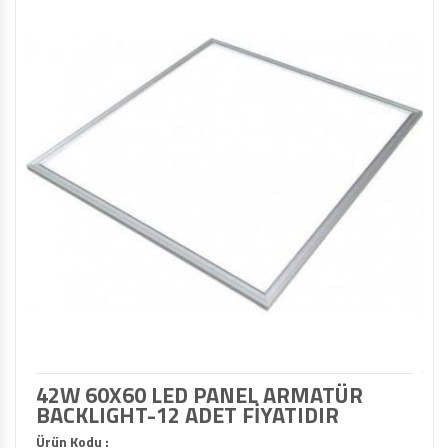
42W 60X60 LED PANEL ARMATÜR
BACKLIGHT-12 ADET FİYATIDIR
Ürün Kodu :