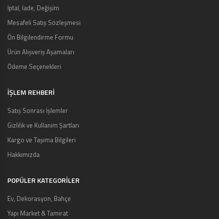
İptal, İade, Değişim
Mesafeli Satış Sözleşmesi
Ön Bilgilendirme Formu
Ürün Alışveriş Aşamaları
Ödeme Seçenekleri
İŞLEM REHBERİ
Satış Sonrası İşlemler
Gizlilik ve Kullanım Şartları
Kargo ve Taşıma Bilgileri
Hakkımızda
POPÜLER KATEGORİLER
Ev, Dekorasyon, Bahçe
Yapı Market & Tamirat