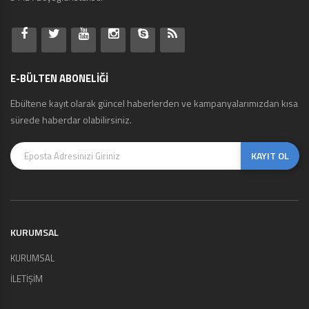
E-BÜLTEN ABONELİĞİ
Ebültene kayıt olarak güncel haberlerden ve kampanyalarımızdan kısa
sürede haberdar olabilirsiniz.
KAYIT OL
KURUMSAL
KURUMSAL
İLETİŞİM